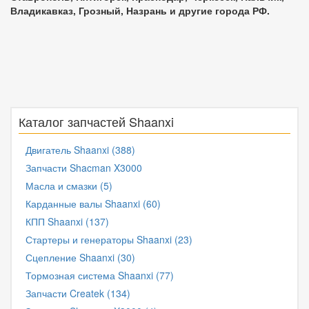
Владикавказ, Грозный, Назрань и другие города РФ.
Каталог запчастей Shaanxi
Двигатель Shaanxi (388)
Запчасти Shacman X3000
Масла и смазки (5)
Карданные валы Shaanxi (60)
КПП Shaanxi (137)
Стартеры и генераторы Shaanxi (23)
Сцепление Shaanxi (30)
Тормозная система Shaanxi (77)
Запчасти Createk (134)