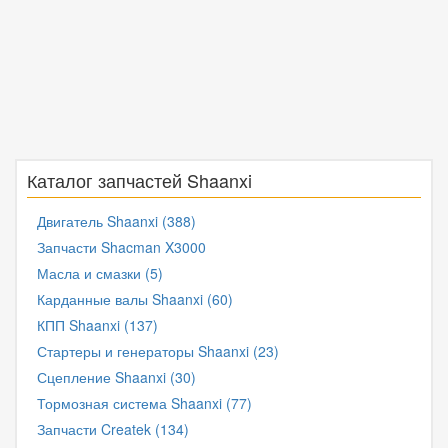
Каталог запчастей Shaanxi
Двигатель Shaanxi (388)
Запчасти Shacman X3000
Масла и смазки (5)
Карданные валы Shaanxi (60)
КПП Shaanxi (137)
Стартеры и генераторы Shaanxi (23)
Сцепление Shaanxi (30)
Тормозная система Shaanxi (77)
Запчасти Createk (134)