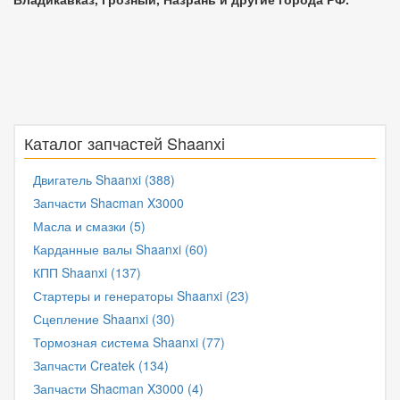
Каталог запчастей Shaanxi
Двигатель Shaanxi (388)
Запчасти Shacman X3000
Масла и смазки (5)
Карданные валы Shaanxi (60)
КПП Shaanxi (137)
Стартеры и генераторы Shaanxi (23)
Сцепление Shaanxi (30)
Тормозная система Shaanxi (77)
Запчасти Createk (134)
Запчасти Shacman X3000 (4)