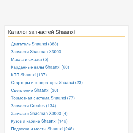
Каталог запчастей Shaanxi
Двигатель Shaanxi (388)
Запчасти Shacman X3000
Масла и смазки (5)
Карданные валы Shaanxi (60)
КПП Shaanxi (137)
Стартеры и генераторы Shaanxi (23)
Сцепление Shaanxi (30)
Тормозная система Shaanxi (77)
Запчасти Createk (134)
Запчасти Shacman X3000 (4)
Кузов и кабина Shaanxi (146)
Подвеска и мосты Shaanxi (248)