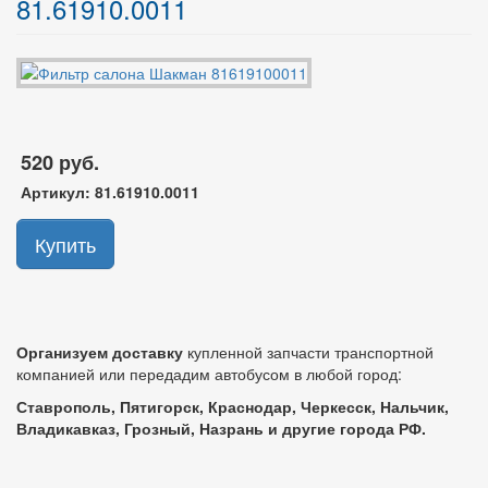
81.61910.0011
520 руб.
Артикул:
81.61910.0011
Купить
Организуем доставку
купленной запчасти транспортной
компанией или передадим автобусом в любой город:
Ставрополь, Пятигорск, Краснодар, Черкесск, Нальчик,
Владикавказ, Грозный, Назрань и другие города РФ.